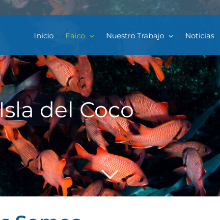
Inicio
Faico
Nuestro Trabajo
Noticias
Isla del Coco