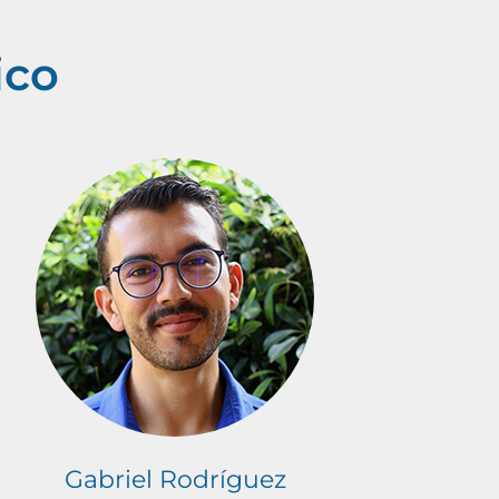
ico
Gabriel Rodríguez