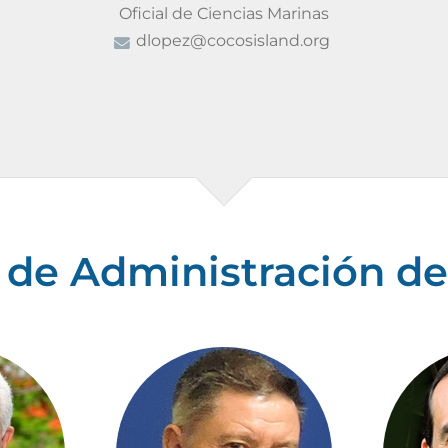
Oficial de Ciencias Marinas
dlopez@cocosisland.org
 de Administración de