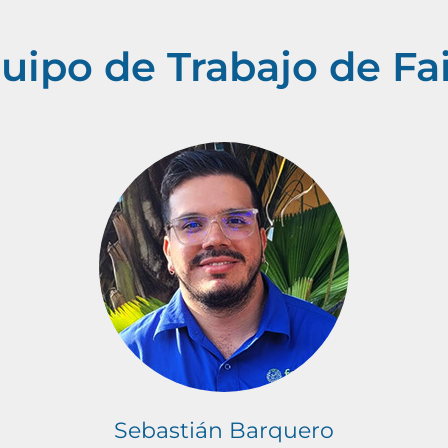
uipo de Trabajo de Fa
Sebastián Barquero