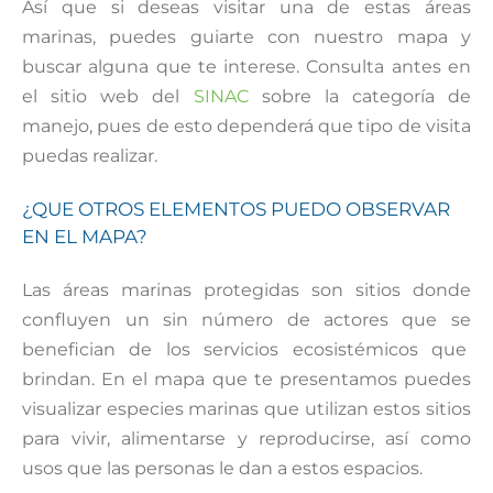
Así que si deseas visitar una de estas áreas
marinas, puedes guiarte con nuestro mapa y
buscar alguna que te interese. Consulta antes en
el sitio web del
SINAC
sobre la categoría de
manejo, pues de esto dependerá que tipo de visita
puedas realizar.
¿QUE OTROS ELEMENTOS PUEDO OBSERVAR
EN EL MAPA?
Las áreas marinas protegidas son sitios donde
confluyen un sin número de actores que se
benefician de los servicios ecosistémicos que
brindan. En el mapa que te presentamos puedes
visualizar especies marinas que utilizan estos sitios
para vivir, alimentarse y reproducirse, así como
usos que las personas le dan a estos espacios.