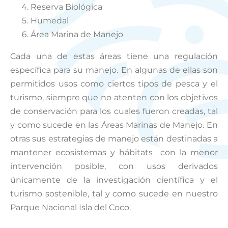
Reserva Biológica
Humedal
Área Marina de Manejo
Cada una de estas áreas tiene una regulación
específica para su manejo. En algunas de ellas son
permitidos usos como ciertos tipos de pesca y el
turismo, siempre que no atenten con los objetivos
de conservación para los cuales fueron creadas, tal
y como sucede en las Áreas Marinas de Manejo. En
otras sus estrategias de manejo están destinadas a
mantener ecosistemas y hábitats
con la menor
intervención posible, con usos derivados
únicamente de la investigación científica y el
turismo sostenible, tal y como sucede en nuestro
Parque Nacional Isla del Coco.