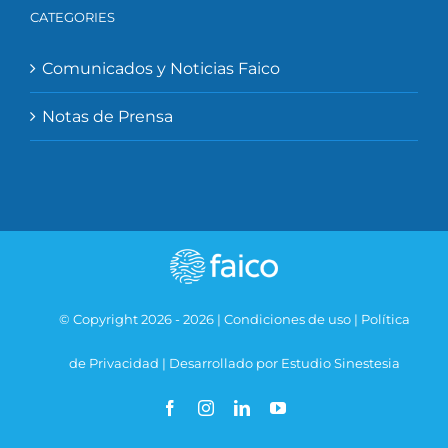
CATEGORIES
Comunicados y Noticias Faico
Notas de Prensa
© Copyright 2026 -
2026 |
Condiciones de uso
|
Política
de Privacidad
|
Desarrollado por Estudio Sinestesia
Facebook
Instagram
LinkedIn
YouTube