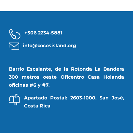
+506 2234-5881
info@cocosisland.org
Barrio Escalante, de la Rotonda La Bandera
300 metros oeste Oficentro Casa Holanda
oficinas #6 y #7.
Apartado Postal: 2603-1000, San José,
Costa Rica