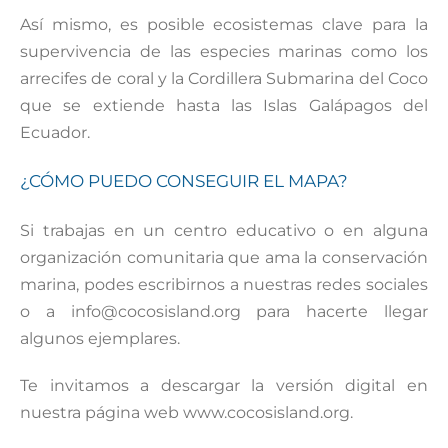
Así mismo, es posible ecosistemas clave para la
supervivencia de las especies marinas como los
arrecifes de coral y la Cordillera Submarina del Coco
que se extiende hasta las Islas Galápagos del
Ecuador.
¿CÓMO PUEDO CONSEGUIR EL MAPA?
Si trabajas en un centro educativo o en alguna
organización comunitaria que ama la conservación
marina, podes escribirnos a nuestras redes sociales
o a info@cocosisland.org para hacerte llegar
algunos ejemplares.
Te invitamos a descargar la versión digital en
nuestra página web www.cocosisland.org.