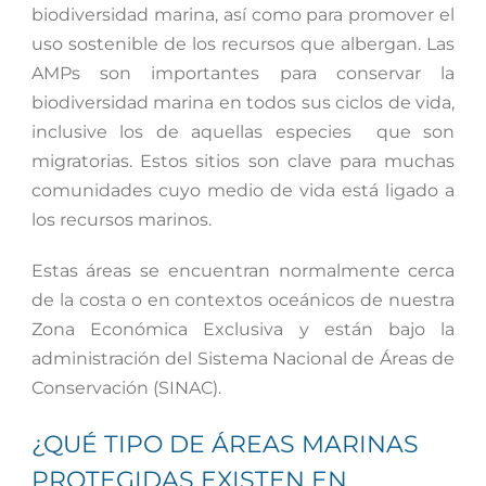
biodiversidad marina, así como para promover el
uso sostenible de los recursos que albergan. Las
AMPs son importantes para conservar la
biodiversidad marina en todos sus ciclos de vida,
inclusive los de aquellas especies
que son
migratorias. Estos sitios son clave para muchas
comunidades cuyo medio de vida está ligado a
los recursos marinos.
Estas áreas se encuentran normalmente cerca
de la costa o en contextos oceánicos de nuestra
Zona Económica Exclusiva y están bajo la
administración del Sistema Nacional de Áreas de
Conservación (SINAC).
¿QUÉ TIPO DE ÁREAS MARINAS
PROTEGIDAS EXISTEN EN