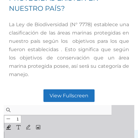
NUESTRO PAÍS?
La Ley de Biodiversidad (N° 7778) establece una
clasificación de las áreas marinas protegidas en
nuestro país según los
objetivos para los que
fueron establecidas . Esto significa que según
los objetivos de conservación que un área
marina protegida posee, así será su categoría de
manejo.
View Fullscreen