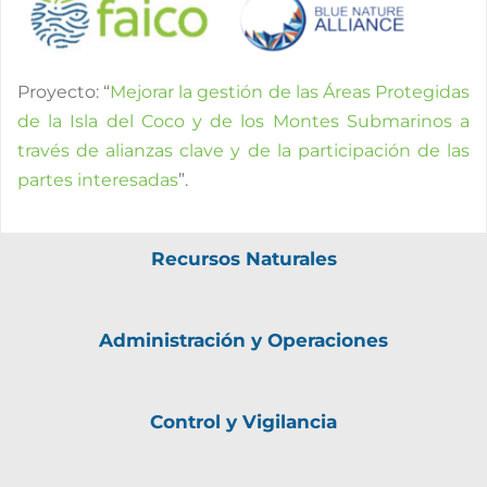
Proyecto: “
Mejorar la gestión de las Áreas Protegidas
de la Isla del Coco y de los Montes Submarinos a
través de alianzas clave y de la participación de las
partes interesadas
”.
Recursos Naturales
Administración y Operaciones
Control y Vigilancia