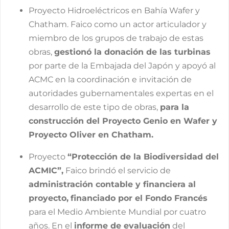
Proyecto Hidroeléctricos en Bahía Wafer y
Chatham. Faico como un actor articulador y
miembro de los grupos de trabajo de estas
obras,
gestionó la donación de las turbinas
por parte de la Embajada del Japón y apoyó al
ACMC en la coordinación e invitación de
autoridades gubernamentales expertas en el
desarrollo de este tipo de obras,
para la
construcción del Proyecto Genio en Wafer y
Proyecto Oliver en Chatham.
Proyecto
“Protección de la Biodiversidad del
ACMIC”,
Faico brindó el servicio de
administración contable y financiera al
proyecto,
financiado por el Fondo Francés
para el Medio Ambiente Mundial por cuatro
años. En el
informe de evaluación
del