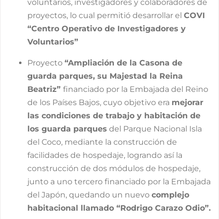
voluntarios, investigadores y colaboradores de
proyectos, lo cual permitió desarrollar el
COVI
“Centro Operativo de Investigadores y
Voluntarios”
Proyecto
“Ampliación de la Casona de
guarda parques, su Majestad la Reina
Beatriz”
financiado por la Embajada del Reino
de los Países Bajos, cuyo objetivo era
mejorar
las condiciones de trabajo y habitación de
los guarda parques
del Parque Nacional Isla
del Coco, mediante la construcción de
facilidades de hospedaje, logrando así la
construcción de dos módulos de hospedaje,
junto a uno tercero financiado por la Embajada
del Japón, quedando un nuevo
complejo
habitacional llamado “Rodrigo Carazo Odio”.