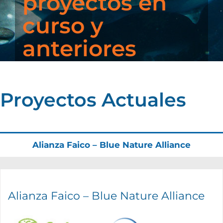
proyectos en
curso y
anteriores
Proyectos Actuales
Alianza Faico – Blue Nature Alliance
Alianza Faico – Blue Nature Alliance