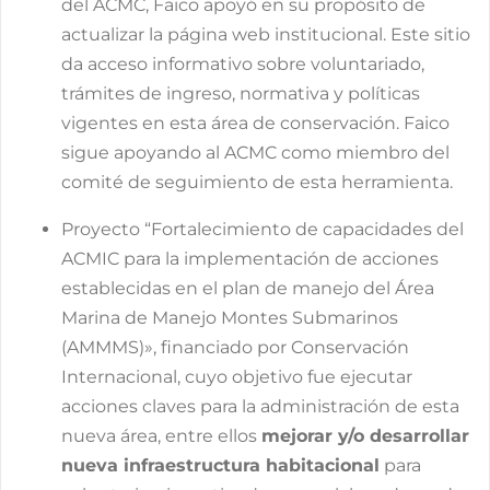
del ACMC, Faico apoyó en su propósito de
actualizar la página web institucional. Este sitio
da acceso informativo sobre voluntariado,
trámites de ingreso, normativa y políticas
vigentes en esta área de conservación. Faico
sigue apoyando al ACMC como miembro del
comité de seguimiento de esta herramienta.
Proyecto “Fortalecimiento de capacidades del
ACMIC para la implementación de acciones
establecidas en el plan de manejo del Área
Marina de Manejo Montes Submarinos
(AMMMS)», financiado por Conservación
Internacional, cuyo objetivo fue ejecutar
acciones claves para la administración de esta
nueva área, entre ellos
mejorar y/o desarrollar
nueva infraestructura habitacional
para