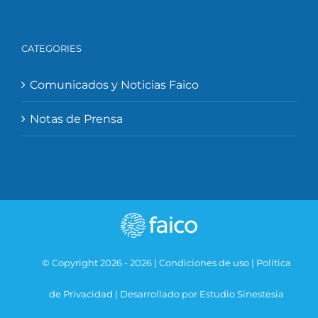
CATEGORIES
Comunicados y Noticias Faico
Notas de Prensa
© Copyright 2026 -
2026 |
Condiciones de uso
|
Política
de Privacidad
|
Desarrollado por Estudio Sinestesia