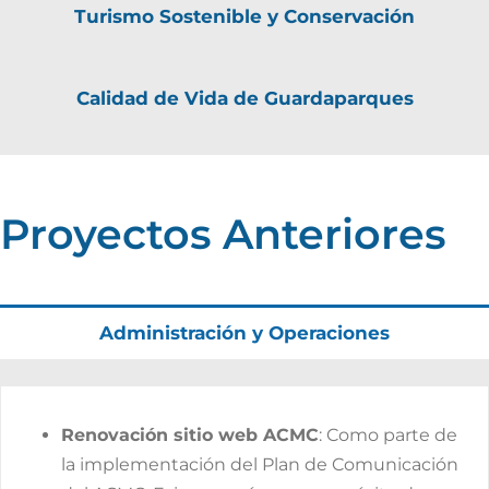
Turismo Sostenible y Conservación
Calidad de Vida de Guardaparques
Proyectos Anteriores
Administración y Operaciones
Renovación sitio web ACMC
: Como parte de
la implementación del Plan de Comunicación