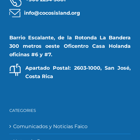
info@cocosisland.org
Barrio Escalante, de la Rotonda La Bandera
300 metros oeste Oficentro Casa Holanda
oficinas #6 y #7.
Apartado Postal: 2603-1000, San José,
Costa Rica
CATEGORIES
Comunicados y Noticias Faico