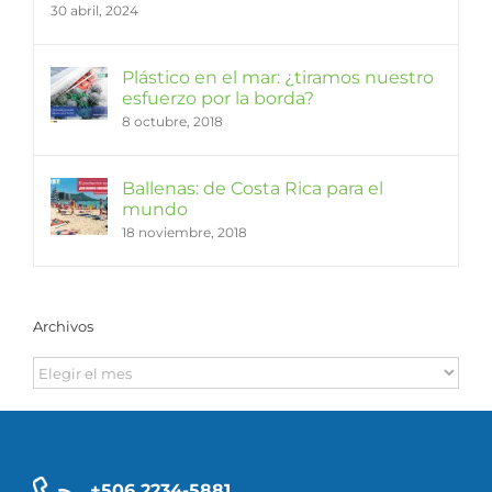
30 abril, 2024
Plástico en el mar: ¿tiramos nuestro
esfuerzo por la borda?
8 octubre, 2018
Ballenas: de Costa Rica para el
mundo
18 noviembre, 2018
Archivos
Archivos
+506 2234-5881