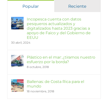
Popular
Reciente
Incopesca cuenta con datos
pesqueros actualizados y
digitalizados hasta 2023 gracias a
apoyo de Faico y del Gobierno de
EEUU
30 abril, 2024
Plástico en el mar: ¿tiramos nuestro
esfuerzo por la borda?
8 octubre, 2018
Ballenas: de Costa Rica para el
mundo
18 noviembre, 2018