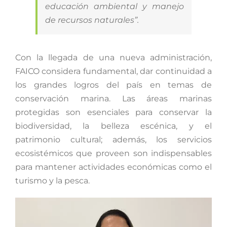
educación ambiental y manejo
de recursos naturales”.
Con la llegada de una nueva administración,
FAICO considera fundamental, dar continuidad a
los grandes logros del país en temas de
conservación marina. Las áreas marinas
protegidas son esenciales para conservar la
biodiversidad, la belleza escénica, y el
patrimonio cultural; además, los servicios
ecosistémicos que proveen son indispensables
para mantener actividades económicas como el
turismo y la pesca.