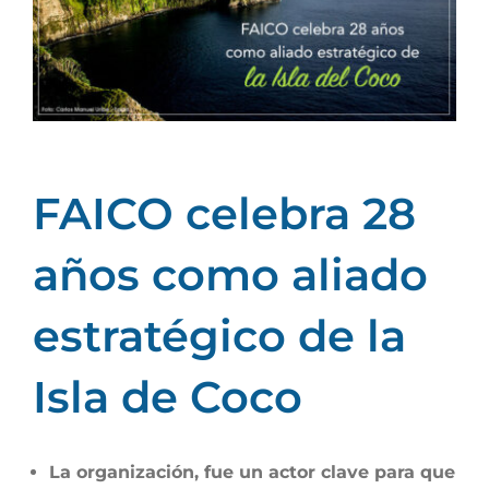
grande
FAICO celebra 28
años como aliado
estratégico de la
Isla de Coco
La organización, fue un actor clave para que