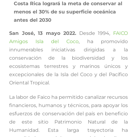
Costa Rica logrará la meta de conservar al
menos el 30% de su superficie oceánica
antes del 2030
San José, 13 mayo 2022.
Desde 1994,
FAICO
Amigos Isla del Coco
, ha promovido
innumerables iniciativas dirigidas a la
conservación de la biodiversidad y los
ecosistemas terrestres y marinos únicos y
excepcionales de la Isla del Coco y del Pacífico
Oriental Tropical.
La labor de Faico ha permitido canalizar recursos
financieros, humanos y técnicos, para apoyar los
esfuerzos de conservación del país en beneficio
de este sitio Patrimonio Natural de la
Humanidad. Esta larga trayectoria ha