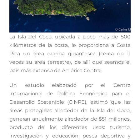
La Isla del Coco, ubicada a poco más de 500
kilómetros de la costa, le proporciona a Costa
Rica un área marina gigantesca (cerca de 11
veces su área terrestre), de allí que seamos el
país más extenso de América Central.
Un estudio elaborado por el Centro
Internacional de Política Económica para el
Desarrollo Sostenible (CINPE), estimó que las
áreas protegidas alrededor de la Isla del Coco,
generan anualmente alrededor de $51 millones,
producto de los diferentes usos: turismo,
investigación y educación, pesca deportiva y