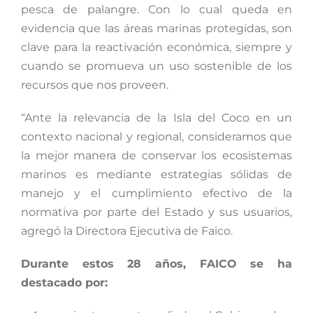
pesca de palangre. Con lo cual queda en
evidencia que las áreas marinas protegidas, son
clave para la reactivación económica, siempre y
cuando se promueva un uso sostenible de los
recursos que nos proveen.
“Ante la relevancia de la Isla del Coco en un
contexto nacional y regional, consideramos que
la mejor manera de conservar los ecosistemas
marinos es mediante estrategias sólidas de
manejo y el cumplimiento efectivo de la
normativa por parte del Estado y sus usuarios,
agregó la Directora Ejecutiva de Faico.
Durante estos 28 años, FAICO se ha
destacado por: