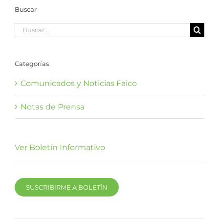
Buscar
Buscar:
Categorías
Comunicados y Noticias Faico
Notas de Prensa
Ver Boletín Informativo
SUSCRIBIRME A BOLETÍN