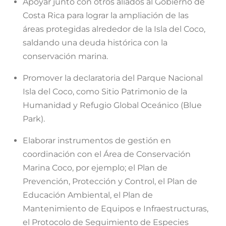
Apoyar junto con otros aliados al Gobierno de
Costa Rica para lograr la ampliación de las
áreas protegidas alrededor de la Isla del Coco,
saldando una deuda histórica con la
conservación marina.
Promover la declaratoria del Parque Nacional
Isla del Coco, como Sitio Patrimonio de la
Humanidad y Refugio Global Oceánico (Blue
Park).
Elaborar instrumentos de gestión en
coordinación con el Área de Conservación
Marina Coco, por ejemplo; el Plan de
Prevención, Protección y Control, el Plan de
Educación Ambiental, el Plan de
Mantenimiento de Equipos e Infraestructuras,
el Protocolo de Seguimiento de Especies