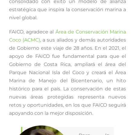
consolidado con éxito un modelo de alianza
estratégica que inspira la conservación marina a
nivel global.
FAICO, agradece al
Área de Conservación Marina
Coco (ACMC)
, a sus aliados y demás autoridades
de Gobierno este viaje de 28 años. En el 2021, el
apoyo de FAICO fue fundamental para que el
Gobierno de Costa Rica, ampliará el área del
Parque Nacional Isla del Coco y creará el Área
Marina de Manejo del Bicentenario, un hito
histórico para el país. La conservación de estas
nuevas áreas protegidas representa nuevos
retos y oportunidades, en los que FAICO seguirá
apoyando con la mejor disposición.