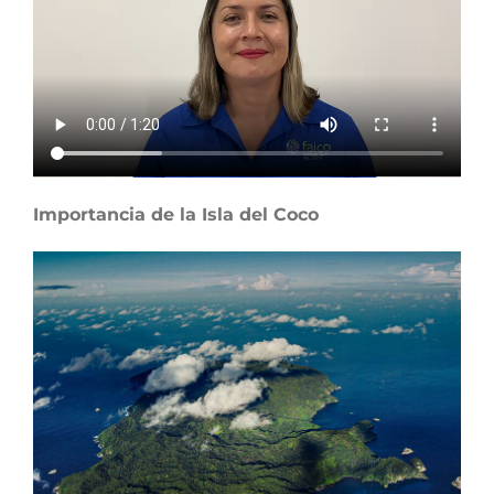
Importancia de la Isla del Coco