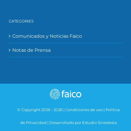
CATEGORIES
Comunicados y Noticias Faico
Notas de Prensa
© Copyright 2026 -
2026 |
Condiciones de uso
|
Política
de Privacidad
|
Desarrollado por Estudio Sinestesia