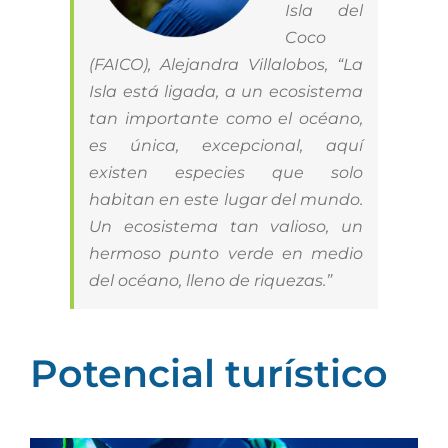
Isla del
Coco
(FAICO), Alejandra Villalobos, “La
Isla está ligada, a un ecosistema
tan importante como el océano,
es única, excepcional, aquí
existen especies que solo
habitan en este lugar del mundo.
Un ecosistema tan valioso, un
hermoso punto verde en medio
del océano, lleno de riquezas.”
Potencial turístico