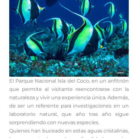
El Parque Nacional Isla del Coco, en un anfitrión
que permite al visitante reencontrarse con la
naturaleza y vivir una experiencia única. Además,
de ser un referente para investigaciones en un
laboratorio natural, que año tras año sigue
sorprendiendo con nuevas especies.
Quienes han buceado en estas aguas cristalinas,