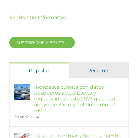
Ver Boletín Informativo
SUSCRIBIRME A BOLETÍN
Popular
Reciente
Incopesca cuenta con datos
pesqueros actualizados y
digitalizados hasta 2023 gracias a
apoyo de Faico y del Gobierno de
EEUU
30 abril, 2024
Plástico en el mar: ¿tiramos nuestro