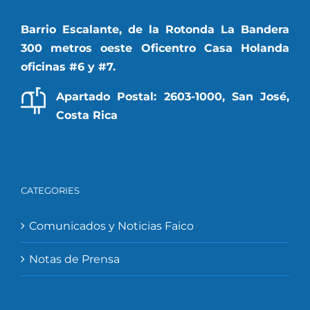
Barrio Escalante, de la Rotonda La Bandera
300 metros oeste Oficentro Casa Holanda
oficinas #6 y #7.
Apartado Postal: 2603-1000, San José,
Costa Rica
CATEGORIES
Comunicados y Noticias Faico
Notas de Prensa