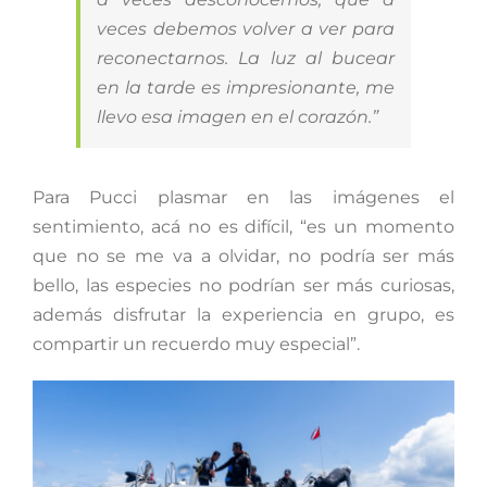
veces debemos volver a ver para
reconectarnos. La luz al bucear
en la tarde es impresionante, me
llevo esa imagen en el corazón.”
Para Pucci plasmar en las imágenes el
sentimiento, acá no es difícil, “es un momento
que no se me va a olvidar, no podría ser más
bello, las especies no podrían ser más curiosas,
además disfrutar la experiencia en grupo, es
compartir un recuerdo muy especial”.