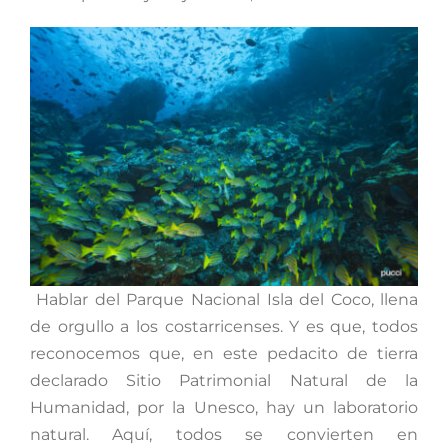
Hablar del Parque Nacional Isla del Coco, llena
de orgullo a los costarricenses. Y es que, todos
reconocemos que, en este pedacito de tierra
declarado Sitio Patrimonial Natural de la
Humanidad, por la Unesco, hay un laboratorio
natural. Aquí, todos se convierten en