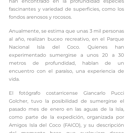
han encontrado en la profundidad especies
fascinantes y variedad de superficies, como los
fondos arenosos y rocosos.
Anualmente, se estima que unas 3 mil personas
al año, realizan buceo recreativo, en el Parque
Nacional Isla del Coco. Quienes han
experimentado sumergirse a unos 20 a 30
metros de profundidad, hablan de un
encuentro con el paraíso, una experiencia de
vida.
El fotógrafo costarricense Giancarlo Pucci
Golcher, tuvo la posibilidad de sumergirse el
pasado mes de enero en las aguas de la Isla,
como parte de la expedición, organizada por
Amigos Isla del Coco (FAICO), y su descripción