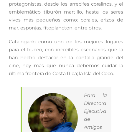
protagonistas, desde los arrecifes coralinos, y el
emblemático tiburón martillo, hasta los seres
vivos más pequeños como: corales, erizos de
mar, esponjas, fitoplancton, entre otros.
Catalogado como uno de los mejores lugares
para el buceo, con increíbles escenarios que la
han hecho destacar en la pantalla grande del
cine, hoy más que nunca debemos cuidar la
última frontera de Costa Rica; la Isla del Coco.
Para la
Directora
Ejecutiva
de
Amigos