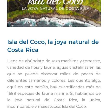
grande
Isla del Coco, la joya natural de
Costa Rica
Llena de abúndate riqueza marítima y terrestre,
variedad de flora y fauna, aguas cristalinas en las
que se puede observar miles de peces de
diferentes tamaños y colores. Les cuento algo,
aquí, en este paraíso, hay cuantificadas más de
1688 especies de fauna marina. Sí, hablamos de
la joya natural de Costa Rica, la única,
incomparable y majestuosa; Isla del Coco.