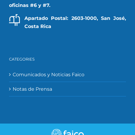
oficinas #6 y #7.
Apartado Postal: 2603-1000, San José,
Costa Rica
CATEGORIES
Comunicados y Noticias Faico
Notas de Prensa