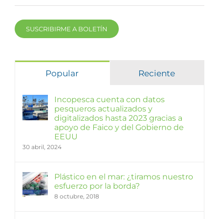
SUSCRIBIRME A BOLETÍN
Popular
Reciente
Incopesca cuenta con datos
pesqueros actualizados y
digitalizados hasta 2023 gracias a
apoyo de Faico y del Gobierno de
EEUU
30 abril, 2024
Plástico en el mar: ¿tiramos nuestro
esfuerzo por la borda?
8 octubre, 2018