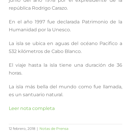
junio del año 1978 por el expresidente de la
república Rodrigo Carazo.
En el año 1997 fue declarada Patrimonio de la
Humanidad por la Unesco.
La isla se ubica en aguas del océano Pacifico a
532 kilómetros de Cabo Blanco.
El viaje hasta la isla tiene una duración de 36
horas.
La isla más bella del mundo como fue llamada,
es un santuario natural.
Leer nota completa
12 febrero, 2018
|
Notas de Prensa