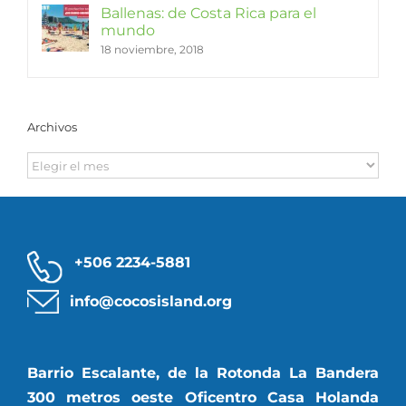
Ballenas: de Costa Rica para el
mundo
18 noviembre, 2018
Archivos
Archivos
+506 2234-5881
info@cocosisland.org
Barrio Escalante, de la Rotonda La Bandera
300 metros oeste Oficentro Casa Holanda