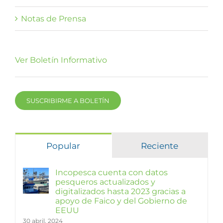
Notas de Prensa
Ver Boletín Informativo
SUSCRIBIRME A BOLETÍN
Popular
Reciente
Incopesca cuenta con datos
pesqueros actualizados y
digitalizados hasta 2023 gracias a
apoyo de Faico y del Gobierno de
EEUU
30 abril, 2024