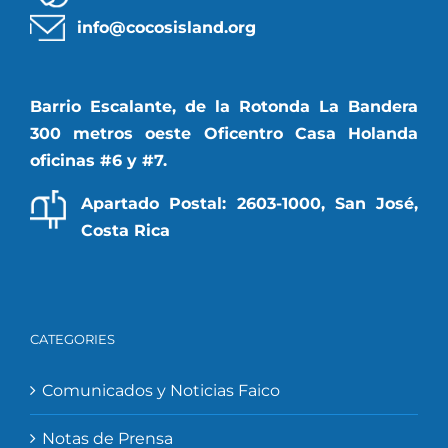
info@cocosisland.org
Barrio Escalante, de la Rotonda La Bandera
300 metros oeste Oficentro Casa Holanda
oficinas #6 y #7.
Apartado Postal: 2603-1000, San José,
Costa Rica
CATEGORIES
Comunicados y Noticias Faico
Notas de Prensa