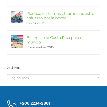
Plástico en el mar: ¿tiramos nuestro
esfuerzo por la borda?
8 octubre, 2018
Ballenas: de Costa Rica para el
mundo
18 noviembre, 2018
Archivos
Archivos
+506 2234-5881