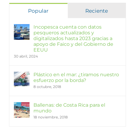
Popular
Reciente
Incopesca cuenta con datos
pesqueros actualizados y
digitalizados hasta 2023 gracias a
apoyo de Faico y del Gobierno de
EEUU
30 abril, 2024
Plástico en el mar: ¿tiramos nuestro
esfuerzo por la borda?
8 octubre, 2018
Ballenas: de Costa Rica para el
mundo
18 noviembre, 2018