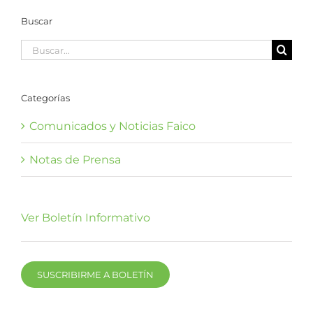
Buscar
Buscar:
Categorías
Comunicados y Noticias Faico
Notas de Prensa
Ver Boletín Informativo
SUSCRIBIRME A BOLETÍN