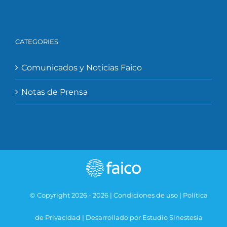
CATEGORIES
Comunicados y Noticias Faico
Notas de Prensa
© Copyright 2026 -
2026 |
Condiciones de uso
|
Política
de Privacidad
|
Desarrollado por Estudio Sinestesia