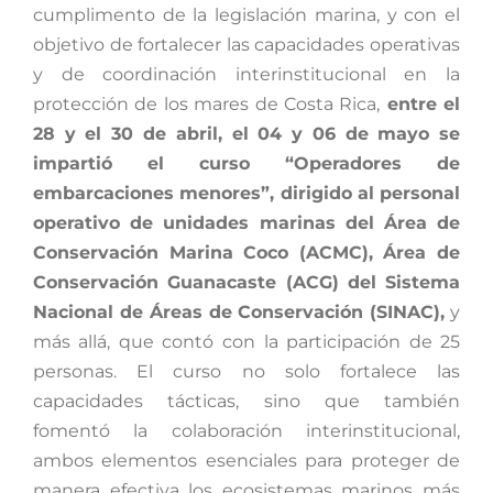
cumplimento de la legislación marina, y con el
objetivo de fortalecer las capacidades operativas
y de coordinación interinstitucional en la
protección de los mares de Costa Rica,
entre el
28 y el 30 de abril, el 04 y 06 de mayo se
impartió el curso “Operadores de
embarcaciones menores”, dirigido al personal
operativo de unidades marinas del Área de
Conservación Marina Coco (ACMC), Área de
Conservación Guanacaste (ACG) del Sistema
Nacional de Áreas de Conservación (SINAC),
y
más allá, que contó con la participación de 25
personas. El curso no solo fortalece las
capacidades tácticas, sino que también
fomentó la colaboración interinstitucional,
ambos elementos esenciales para proteger de
manera efectiva los ecosistemas marinos más