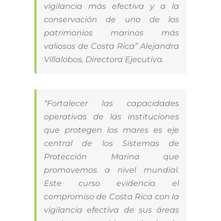
vigilancia más efectiva y a la
conservación de uno de los
patrimonios marinos más
valiosos de Costa Rica” Alejandra
Villalobos, Directora Ejecutiva.
“Fortalecer las capacidades
operativas de las instituciones
que protegen los mares es eje
central de los Sistemas de
Protección Marina que
promovemos a nivel mundial.
Este curso evidencia el
compromiso de Costa Rica con la
vigilancia efectiva de sus áreas