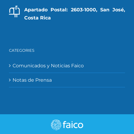
Apartado Postal: 2603-1000, San José,
Costa Rica
CATEGORIES
Comunicados y Noticias Faico
Notas de Prensa