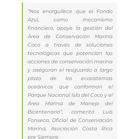
“Nos enorgullece que el Fondo
Azul, como mecanismo
financiero, apoye la gestión del
Área de Conservación Marina
Coco a través de soluciones
tecnológicas que potencian las
acciones de conservación marina
y aseguran el resguardo a largo
plazo de los ecosistemas
oceánicos que conforman el
Parque Nacional Isla del Coco y el
Área Marina de Manejo del
Bicentenario”, comentó Luis
Fonseca, Oficial de Conservación
Marina, Asociación Costa Rica
por Siempre.