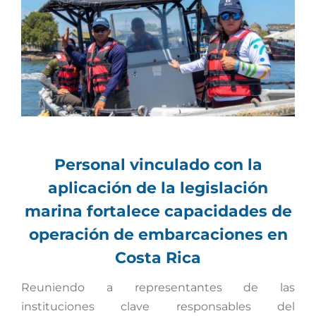
más
grande
Personal vinculado con la
aplicación de la legislación
marina fortalece capacidades de
operación de embarcaciones en
Costa Rica
Reuniendo a representantes de las
instituciones clave responsables del