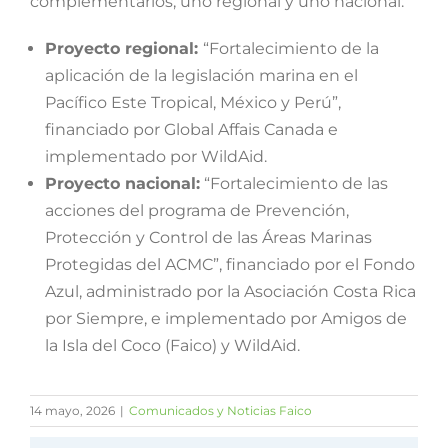
complementarios, uno regional y uno nacional:
Proyecto regional:
“Fortalecimiento de la
aplicación de la legislación marina en el
Pacífico Este Tropical, México y Perú”,
financiado por Global Affais Canada e
implementado por WildAid.
Proyecto nacional:
“Fortalecimiento de las
acciones del programa de Prevención,
Protección y Control de las Áreas Marinas
Protegidas del ACMC”, financiado por el Fondo
Azul, administrado por la Asociación Costa Rica
por Siempre, e implementado por Amigos de
la Isla del Coco (Faico) y WildAid.
14 mayo, 2026
|
Comunicados y Noticias Faico