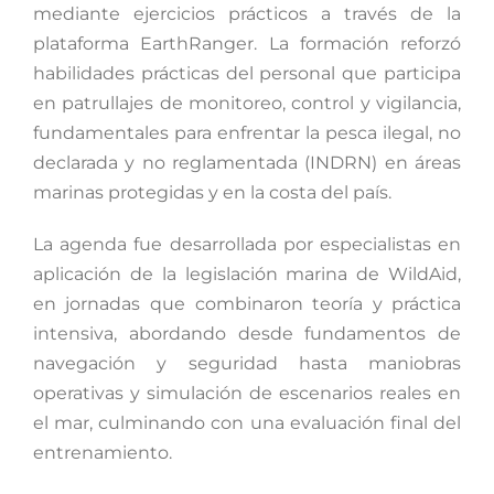
mediante ejercicios prácticos a través de la
plataforma EarthRanger. La formación reforzó
habilidades prácticas del personal que participa
en patrullajes de monitoreo, control y vigilancia,
fundamentales para enfrentar la pesca ilegal, no
declarada y no reglamentada (INDRN) en áreas
marinas protegidas y en la costa del país.
La agenda fue desarrollada por especialistas en
aplicación de la legislación marina de WildAid,
en jornadas que combinaron teoría y práctica
intensiva, abordando desde fundamentos de
navegación y seguridad hasta maniobras
operativas y simulación de escenarios reales en
el mar, culminando con una evaluación final del
entrenamiento.