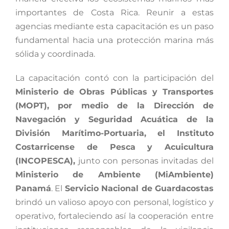
importantes de Costa Rica. Reunir a estas
agencias mediante esta capacitación es un paso
fundamental hacia una protección marina más
sólida y coordinada.
La capacitación contó con la participación del
Ministerio de Obras Públicas y Transportes
(MOPT), por medio de la Dirección de
Navegación y Seguridad Acuática de la
División Marítimo-Portuaria, el Instituto
Costarricense de Pesca y Acuicultura
(INCOPESCA),
junto con personas invitadas del
Ministerio de Ambiente (MiAmbiente)
Panamá
. El
Servicio Nacional de Guardacostas
brindó un valioso apoyo con personal, logístico y
operativo, fortaleciendo así la cooperación entre