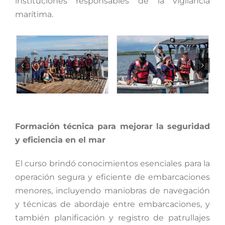
instituciones responsables de la vigilancia
marítima.
Formación técnica para mejorar la seguridad
y eficiencia en el mar
El curso brindó conocimientos esenciales para la
operación segura y eficiente de embarcaciones
menores, incluyendo maniobras de navegación
y técnicas de abordaje entre embarcaciones, y
también planificación y registro de patrullajes