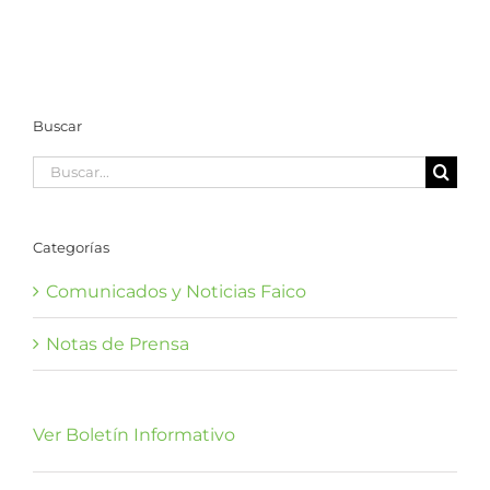
Mareas
Marina Coco
Buscar
Buscar:
Categorías
Comunicados y Noticias Faico
Notas de Prensa
Ver Boletín Informativo