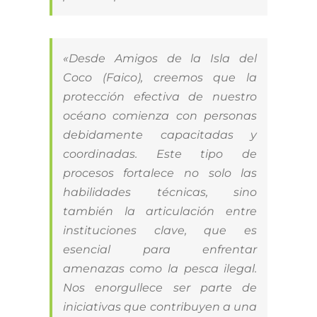
«Desde Amigos de la Isla del
Coco (Faico), creemos que la
protección efectiva de nuestro
océano comienza con personas
debidamente capacitadas y
coordinadas. Este tipo de
procesos fortalece no solo las
habilidades técnicas, sino
también la articulación entre
instituciones clave, que es
esencial para enfrentar
amenazas como la pesca ilegal.
Nos enorgullece ser parte de
iniciativas que contribuyen a una