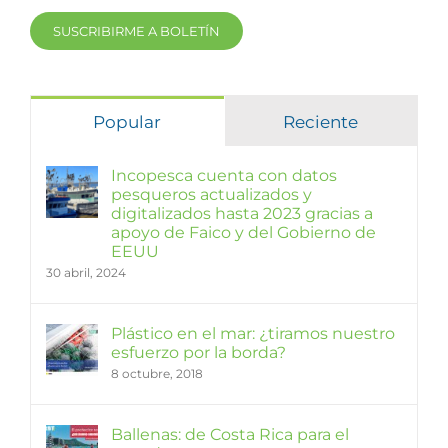
SUSCRIBIRME A BOLETÍN
Popular
Reciente
Incopesca cuenta con datos
pesqueros actualizados y
digitalizados hasta 2023 gracias a
apoyo de Faico y del Gobierno de
EEUU
30 abril, 2024
Plástico en el mar: ¿tiramos nuestro
esfuerzo por la borda?
8 octubre, 2018
Ballenas: de Costa Rica para el