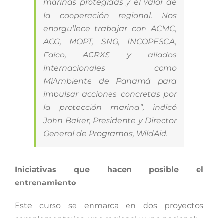
marinas protegidas y el valor de
la cooperación regional. Nos
enorgullece trabajar con ACMC,
ACG, MOPT, SNG, INCOPESCA,
Faico, ACRXS y aliados
internacionales como
MiAmbiente de Panamá para
impulsar acciones concretas por
la protección marina”, indicó
John Baker, Presidente y Director
General de Programas, WildAid.
Iniciativas que hacen posible el
entrenamiento
Este curso se enmarca en dos proyectos