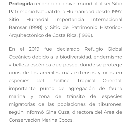
Protegida
reconocida a nivel mundial al ser Sitio
Patrimonio Natural de la Humanidad desde 1997,
Sitio Humedal Importancia Internacional
Ramsar (1998) y Sitio de Patrimonio Histórico-
Arquitectónico de Costa Rica, (1999).
En el 2019 fue declarado Refugio Global
Oceánico debido a la biodiversidad, endemismo
y belleza escénica que posee, donde se protege
unos de los arrecifes más extensos y ricos en
especies del Pacífico Tropical Oriental,
importante punto de agregación de fauna
marina y zona de tránsito de especies
migratorias de las poblaciones de tiburones,
según informó Gina Cuza, directora del Área de
Conservación Marina Cocos.