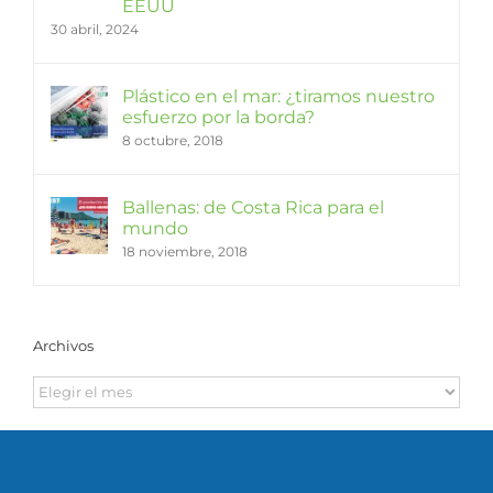
EEUU
30 abril, 2024
Plástico en el mar: ¿tiramos nuestro
esfuerzo por la borda?
8 octubre, 2018
Ballenas: de Costa Rica para el
mundo
18 noviembre, 2018
Archivos
Archivos