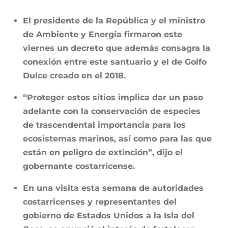
El presidente de la República y el ministro
de Ambiente y Energía firmaron este
viernes un decreto que además consagra la
conexión entre este santuario y el de Golfo
Dulce creado en el 2018.
“Proteger estos sitios implica dar un paso
adelante con la conservación de especies
de trascendental importancia para los
ecosistemas marinos, así como para las que
están en peligro de extinción”, dijo el
gobernante costarricense.
En una visita esta semana de autoridades
costarricenses y representantes del
gobierno de Estados Unidos a la Isla del