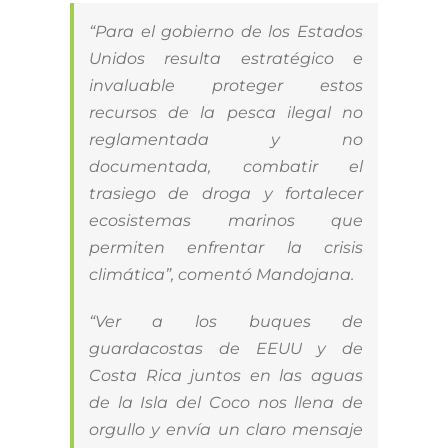
“Para el gobierno de los Estados
Unidos resulta estratégico e
invaluable proteger estos
recursos de la pesca ilegal no
reglamentada y no
documentada, combatir el
trasiego de droga y fortalecer
ecosistemas marinos que
permiten enfrentar la crisis
climática”, comentó Mandojana.
“Ver a los buques de
guardacostas de EEUU y de
Costa Rica juntos en las aguas
de la Isla del Coco nos llena de
orgullo y envía un claro mensaje