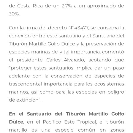
de Costa Rica de un 2.7% a un aproximado de
30%.
Con la firma del decreto Nº43477, se consagra la
conexión entre este santuario y el Santuario del
Tiburón Martillo Golfo Dulce y la preservación de
especies marinas de vital importancia, comentó
el presidente Carlos Alvarado, acotando que
“proteger estos santuarios implica dar un paso
adelante con la conservación de especies de
trascendental importancia para los ecosistemas
marinos, así como para las especies en peligro
de extinción”.
En el Santuario del Tiburón Martillo Golfo
Dulce,
en el Pacífico Este Tropical, el tiburón
martillo es una especie común en zonas