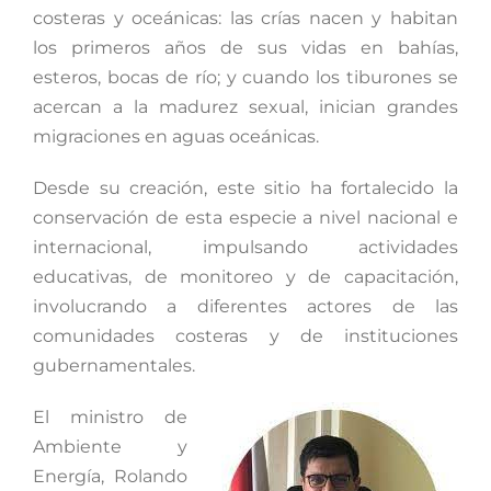
costeras y oceánicas: las crías nacen y habitan
los primeros años de sus vidas en bahías,
esteros, bocas de río; y cuando los tiburones se
acercan a la madurez sexual, inician grandes
migraciones en aguas oceánicas.
Desde su creación, este sitio ha fortalecido la
conservación de esta especie a nivel nacional e
internacional, impulsando actividades
educativas, de monitoreo y de capacitación,
involucrando a diferentes actores de las
comunidades costeras y de instituciones
gubernamentales.
El ministro de
Ambiente y
Energía, Rolando