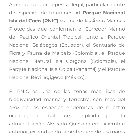
Amenazado por la pesca ilegal, particularmente
de especies de tiburones,
el Parque Nacional
Isla del Coco (PNIC)
es una de las Áreas Marinas
Protegidas que conforman el Corredor Marino
del Pacífico Oriental Tropical, junto al Parque
Nacional Galápagos (Ecuador), el Santuario de
Flora y Fauna de Malpelo (Colombia), el Parque
Nacional Natural Isla Gorgona (Colombia), el
Parque Nacional Isla Coiba (Panamá) y el Parque
Nacional Revillagigedo (México).
El PNIC es una de las zonas más ricas de
biodiversidad marina y terrestre, con más del
46% de las especies endémicas de nuestro
océano, la cual fue ampliada por la
administración Alvarado Quesada en diciembre
anterior,
extendiendo la protección de los mares