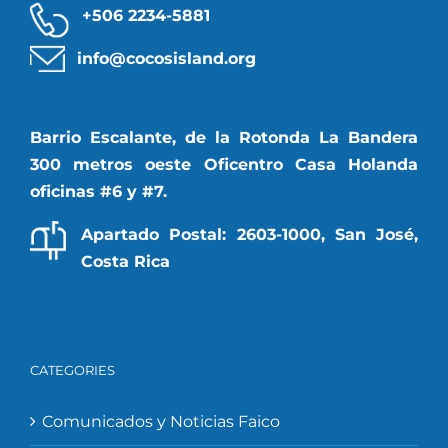
+506 2234-5881
info@cocosisland.org
Barrio Escalante, de la Rotonda La Bandera
300 metros oeste Oficentro Casa Holanda
oficinas #6 y #7.
Apartado Postal: 2603-1000, San José,
Costa Rica
CATEGORIES
Comunicados y Noticias Faico