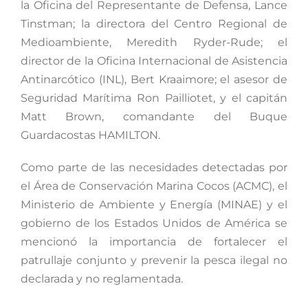
la Oficina del Representante de Defensa, Lance
Tinstman; la directora del Centro Regional de
Medioambiente, Meredith Ryder-Rude; el
director de la Oficina Internacional de Asistencia
Antinarcótico (INL), Bert Kraaimore; el asesor de
Seguridad Marítima Ron Pailliotet, y el capitán
Matt Brown, comandante del Buque
Guardacostas HAMILTON.
Como parte de las necesidades detectadas por
el Área de Conservación Marina Cocos (ACMC), el
Ministerio de Ambiente y Energía (MINAE) y el
gobierno de los Estados Unidos de América se
mencionó la importancia de fortalecer el
patrullaje conjunto y prevenir la pesca ilegal no
declarada y no reglamentada.