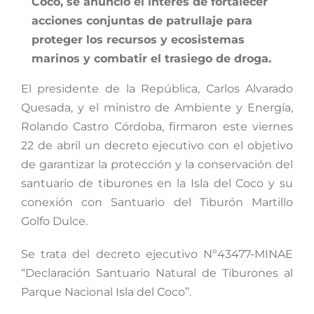
Coco, se anunció el interés de fortalecer
acciones conjuntas de patrullaje para
proteger los recursos y ecosistemas
marinos y combatir el trasiego de droga.
El presidente de la República, Carlos Alvarado
Quesada, y el ministro de Ambiente y Energía,
Rolando Castro Córdoba, firmaron este viernes
22 de abril un decreto ejecutivo con el objetivo
de garantizar la protección y la conservación del
santuario de tiburones en la Isla del Coco y su
conexión con Santuario del Tiburón Martillo
Golfo Dulce.
Se trata del decreto ejecutivo Nº43477-MINAE
“Declaración Santuario Natural de Tiburones al
Parque Nacional Isla del Coco”.