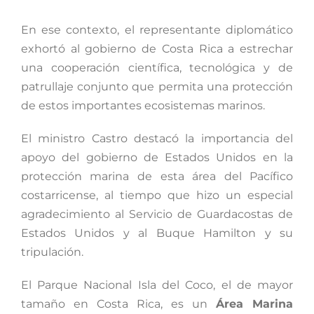
En ese contexto, el representante diplomático
exhortó al gobierno de Costa Rica a estrechar
una cooperación científica, tecnológica y de
patrullaje conjunto que permita una protección
de estos importantes ecosistemas marinos.
El ministro Castro destacó la importancia del
apoyo del gobierno de Estados Unidos en la
protección marina de esta área del Pacífico
costarricense, al tiempo que hizo un especial
agradecimiento al Servicio de Guardacostas de
Estados Unidos y al Buque Hamilton y su
tripulación.
El Parque Nacional Isla del Coco, el de mayor
tamaño en Costa Rica, es un
Área Marina