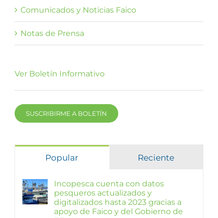
Comunicados y Noticias Faico
Notas de Prensa
Ver Boletín Informativo
SUSCRIBIRME A BOLETÍN
Popular
Reciente
Incopesca cuenta con datos
pesqueros actualizados y
digitalizados hasta 2023 gracias a
apoyo de Faico y del Gobierno de