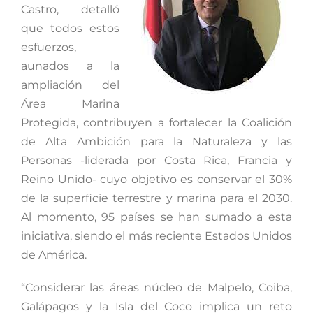
Castro, detalló
que todos estos
esfuerzos,
aunados a la
ampliación del
Área Marina
Protegida, contribuyen a fortalecer la
Coalición
de Alta Ambición para la Naturaleza y las
Personas -liderada por Costa Rica, Francia y
Reino Unido- cuyo objetivo es conservar el 30%
de la superficie terrestre y marina para el 2030.
Al momento, 95 países se han sumado a esta
iniciativa, siendo el más reciente Estados Unidos
de América.
“Considerar las áreas núcleo de Malpelo, Coiba,
Galápagos y la Isla del Coco implica un reto