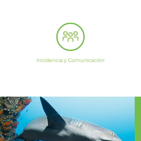
Incidencia y Comunicación