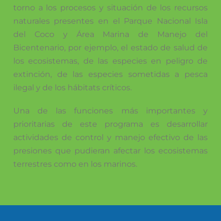
torno a los procesos y situación de los recursos
naturales presentes en el Parque Nacional Isla
del Coco y Área Marina de Manejo del
Bicentenario, por ejemplo, el estado de salud de
los ecosistemas, de las especies en peligro de
extinción, de las especies sometidas a pesca
ilegal y de los hábitats críticos.
Una de las funciones más importantes y
prioritarias de este programa es desarrollar
actividades de control y manejo efectivo de las
presiones que pudieran afectar los ecosistemas
terrestres como en los marinos.