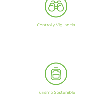
Control y Vigilancia
Turismo Sostenible