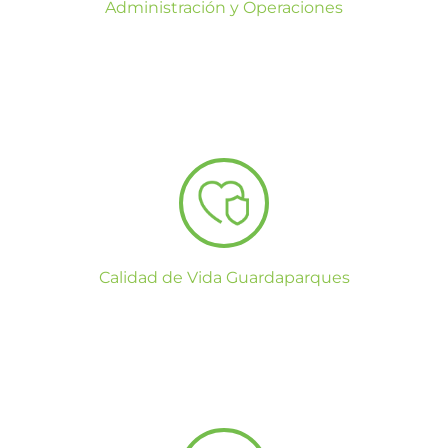
Administración y Operaciones
Calidad de Vida Guardaparques