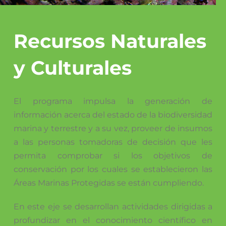
Recursos Naturales
y Culturales
El programa impulsa la generación de
información acerca del estado de la biodiversidad
marina y terrestre y a su vez, proveer de insumos
a las personas tomadoras de decisión que les
permita comprobar si los objetivos de
conservación por los cuales se establecieron las
Áreas Marinas Protegidas se están cumpliendo.
En este eje se desarrollan actividades dirigidas a
profundizar en el conocimiento científico en