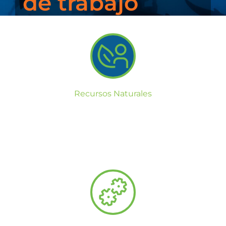
de trabajo
Recursos Naturales