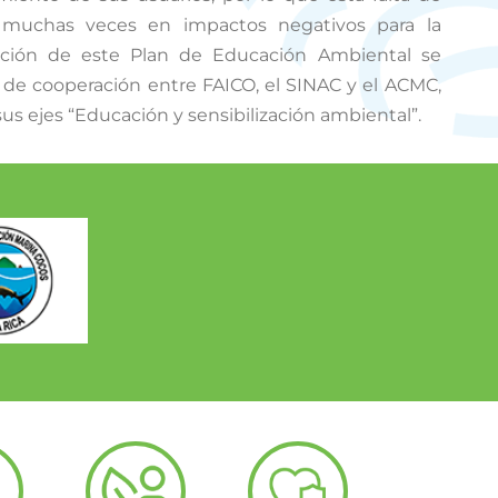
 muchas veces en impactos negativos para la
ración de este Plan de Educación Ambiental se
de cooperación entre FAICO, el SINAC y el ACMC,
us ejes “Educación y sensibilización ambiental”.