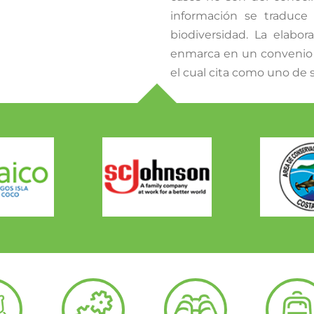
información se traduce
biodiversidad. La elabo
enmarca en un convenio 
el cual cita como uno de s