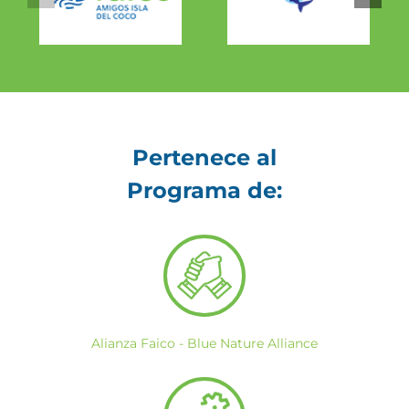
Pertenece al
Programa de:
Alianza Faico - Blue Nature Alliance