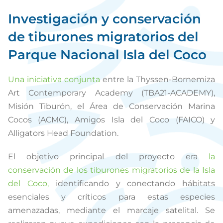
Investigación y conservación
de tiburones migratorios del
Parque Nacional Isla del Coco
Una iniciativa conjunta
entre la Thyssen-Bornemiza
Art Contemporary Academy (TBA21-ACADEMY),
Misión Tiburón, el Área de Conservación Marina
Cocos (ACMC), Amigos Isla del Coco (FAICO) y
Alligators Head Foundation.
El objetivo principal del proyecto era
la
conservación de los tiburones migratorios de la Isla
del Coco,
identificando y conectando hábitats
esenciales y críticos para estas especies
amenazadas, mediante el marcaje satelital. Se