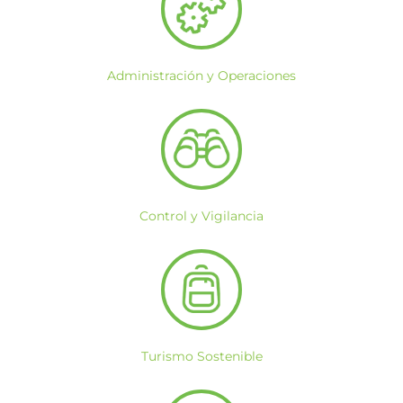
Administración y Operaciones
Control y Vigilancia
Turismo Sostenible