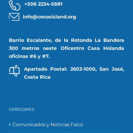
+506 2234-5881
info@cocosisland.org
Barrio Escalante, de la Rotonda La Bandera
300 metros oeste Oficentro Casa Holanda
oficinas #6 y #7.
Apartado Postal: 2603-1000, San José,
Costa Rica
CATEGORIES
Comunicados y Noticias Faico