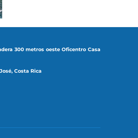
ndera 300 metros oeste Oficentro Casa
José, Costa Rica