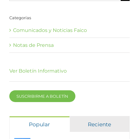
Categorías
Comunicados y Noticias Faico
Notas de Prensa
Ver Boletín Informativo
SUSCRIBIRME A BOLETÍN
Popular
Reciente