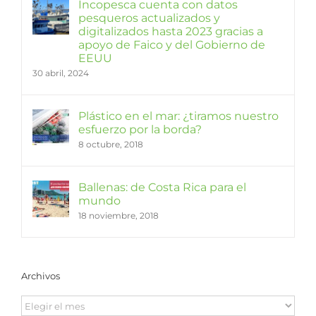
Incopesca cuenta con datos
pesqueros actualizados y
digitalizados hasta 2023 gracias a
apoyo de Faico y del Gobierno de
EEUU
30 abril, 2024
Plástico en el mar: ¿tiramos nuestro
esfuerzo por la borda?
8 octubre, 2018
Ballenas: de Costa Rica para el
mundo
18 noviembre, 2018
Archivos
Archivos