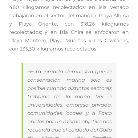
480 kilogramos recolectados; en Isla Venado
trabajaron en el sector del manglar, Playa Albina
y Playa Oriente, con 318,26 kilogramos
recolectados; y en Isla Chira se enfocaron en
Playa Montero, Playa Muertos y Las Gavilanas,
con 235,30 kilogramos recolectados.
«Esta jornada demuestra que la
conservación marina solo es
posible cuando distintos sectores
trabajan de la mano. Ver a
universidades, empresa privada,
comunidades locales y a Faico
unidos por un mismo objetivo nos
recuerda que el cuidado del Golfo