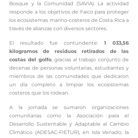
Bosque y la Comunidad (SAVIA). La actividad
responde a los objetivos de Faico para proteger
los ecosistemas marino-costeros de Costa Rica a
través de alianzas con diversos sectores.
El resultado fue contundente:
1 033,56
kilogramos de residuos retirados de las
costas del golfo
, gracias al trabajo conjunto de
decenas de personas voluntarias, estudiantes y
miembros de las comunidades que dedicaron
un día completo a limpiar los ecosistemas
costeros que los rodean.
A la jornada se sumaron organizaciones
comunitarias como la Asociación para el
Desarrollo Sustentable y Adaptable al Cambio
Climático (ADESAC-FIETUR), en Isla Venado; la