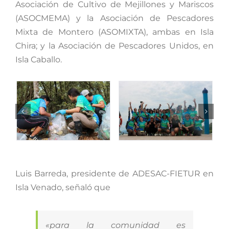
Asociación de Cultivo de Mejillones y Mariscos
(ASOCMEMA) y la Asociación de Pescadores
Mixta de Montero (ASOMIXTA), ambas en Isla
Chira; y la Asociación de Pescadores Unidos, en
Isla Caballo.
Luis Barreda, presidente de ADESAC-FIETUR en
Isla Venado, señaló que
«para la comunidad es