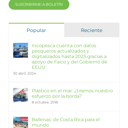
SUSCRIBIRME A BOLETÍN
Popular
Reciente
Incopesca cuenta con datos
pesqueros actualizados y
digitalizados hasta 2023 gracias a
apoyo de Faico y del Gobierno de
EEUU
30 abril, 2024
Plástico en el mar: ¿tiramos nuestro
esfuerzo por la borda?
8 octubre, 2018
Ballenas: de Costa Rica para el
mundo