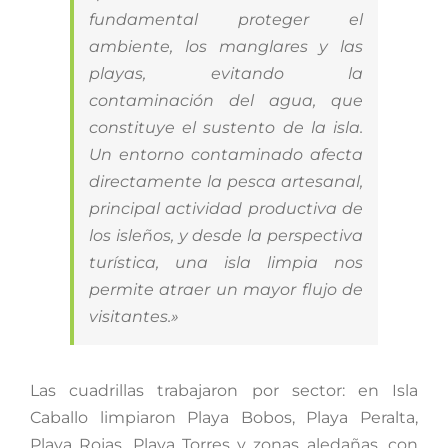
fundamental proteger el
ambiente, los manglares y las
playas, evitando la
contaminación del agua, que
constituye el sustento de la isla.
Un entorno contaminado afecta
directamente la pesca artesanal,
principal actividad productiva de
los isleños, y desde la perspectiva
turística, una isla limpia nos
permite atraer un mayor flujo de
visitantes.»
Las cuadrillas trabajaron por sector: en Isla
Caballo limpiaron Playa Bobos, Playa Peralta,
Playa Rojas, Playa Torres y zonas aledañas, con