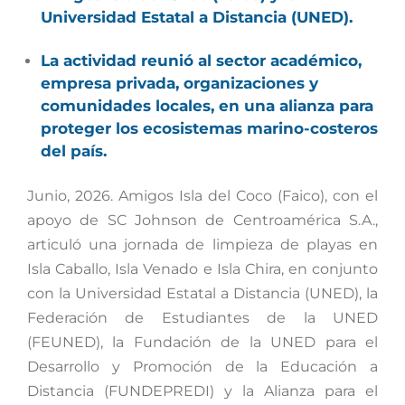
Universidad Estatal a Distancia (UNED).
La actividad reunió al sector académico,
empresa privada, organizaciones y
comunidades locales, en una alianza para
proteger los ecosistemas marino-costeros
del país.
Junio, 2026. Amigos Isla del Coco (Faico), con el
apoyo de SC Johnson de Centroamérica S.A.,
articuló una jornada de limpieza de playas en
Isla Caballo, Isla Venado e Isla Chira, en conjunto
con la Universidad Estatal a Distancia (UNED), la
Federación de Estudiantes de la UNED
(FEUNED), la Fundación de la UNED para el
Desarrollo y Promoción de la Educación a
Distancia (FUNDEPREDI) y la Alianza para el