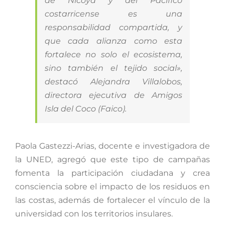
de Nicoya y del Pacífico
costarricense es una
responsabilidad compartida, y
que cada alianza como esta
fortalece no solo el ecosistema,
sino también el tejido social»,
destacó Alejandra Villalobos,
directora ejecutiva de Amigos
Isla del Coco (Faico).
Paola Gastezzi-Arias, docente e investigadora de
la UNED, agregó que este tipo de campañas
fomenta la participación ciudadana y crea
consciencia sobre el impacto de los residuos en
las costas, además de fortalecer el vínculo de la
universidad con los territorios insulares.