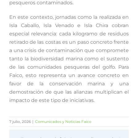
pesqueros contaminados.
En este contexto, jornadas como la realizada en
Isla Caballo, Isla Venado e Isla Chira cobran
especial relevancia: cada kilogramo de residuos
retirado de las costas es un paso concreto frente
a una crisis de contaminación que compromete
tanto la biodiversidad marina como el sustento
de las comunidades pesqueras del golfo. Para
Faico, esto representa un avance concreto en
favor de la conservación marina y una
demostración de que las alianzas multiplican el
impacto de este tipo de iniciativas.
7 julio, 2026
|
Comunicados y Noticias Faico