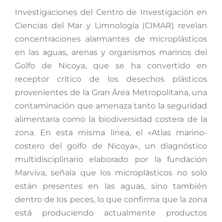
Investigaciones del Centro de Investigación en
Ciencias del Mar y Limnología (CIMAR) revelan
concentraciones alarmantes de microplásticos
en las aguas, arenas y organismos marinos del
Golfo de Nicoya, que se ha convertido en
receptor crítico de los desechos plásticos
provenientes de la Gran Área Metropolitana, una
contaminación que amenaza tanto la seguridad
alimentaria como la biodiversidad costera de la
zona. En esta misma línea, el «Atlas marino-
costero del golfo de Nicoya», un diagnóstico
multidisciplinario elaborado por la fundación
Marviva, señala que los microplásticos no solo
están presentes en las aguas, sino también
dentro de los peces, lo que confirma que la zona
está produciendo actualmente productos