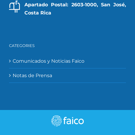
Apartado Postal: 2603-1000, San José,
Costa Rica
CATEGORIES
Comunicados y Noticias Faico
Notas de Prensa