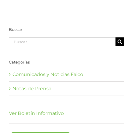
Marina Coco
embarcaciones
en Costa Rica
Buscar
Buscar:
Categorías
Comunicados y Noticias Faico
Notas de Prensa
Ver Boletín Informativo